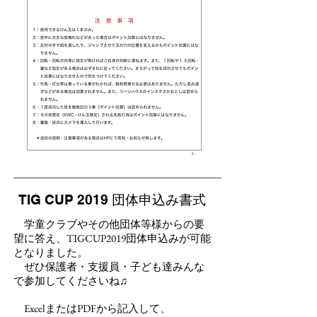
TIG CUP 2019 団体申込み書式
学童クラブやその他団体等様からの要
望に答え、TIGCUP2019団体申込みが可能
となりました。
​ ぜひ保護者・支援員・子ども達みんな
で参加してくださいね♫
ExcelまたはPDFから記入して、