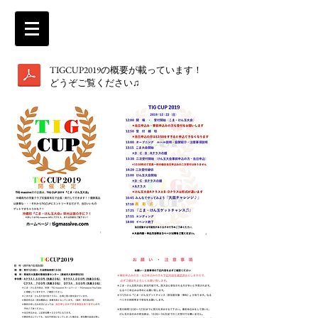
TIGCUP2019の概要が載っています！
​どうぞご覧ください♫